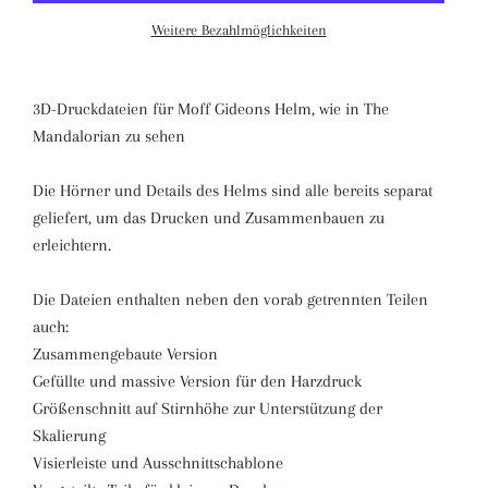
Weitere Bezahlmöglichkeiten
3D-Druckdateien für Moff Gideons Helm, wie in The
Mandalorian zu sehen
Die Hörner und Details des Helms sind alle bereits separat
geliefert, um das Drucken und Zusammenbauen zu
erleichtern.
Die Dateien enthalten neben den vorab getrennten Teilen
auch:
Zusammengebaute Version
Gefüllte und massive Version für den Harzdruck
Größenschnitt auf Stirnhöhe zur Unterstützung der
Skalierung
Visierleiste und Ausschnittschablone