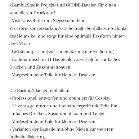
- Bambu Studio Projekt- und GCODE-Dateien für einen
schnelleren Druckstart!
- Visierausschnitt und Stegsystem. Eine
Visierbrückenverstärkungsstrebe trägt ebenfalls zur Stabilität
des Helms bei und sorgt für eine optimale Passform hinter
dem Visier.
- Größenanpassung zur Unterstützung der Skalierung
- Fachmännisch in 11 Hauptteile vorverlegt für einfaches
Drucken und Zusammenbauen
- Vorgeschnittene Teile für kleinere Drucker
Die Rüstungsdateien enthalten:
- Professionell entworfen und optimiert für Cosplay
- 23 vorab getrennte und ineinandergreifende Teile für
einfaches Drucken, Zusammenbauen und Tragen
- Vorgeschnittene Teile für kleinere Drucker
- Varianten der Bauteile mit/ohne Nieten zur weiteren
Individualisierung