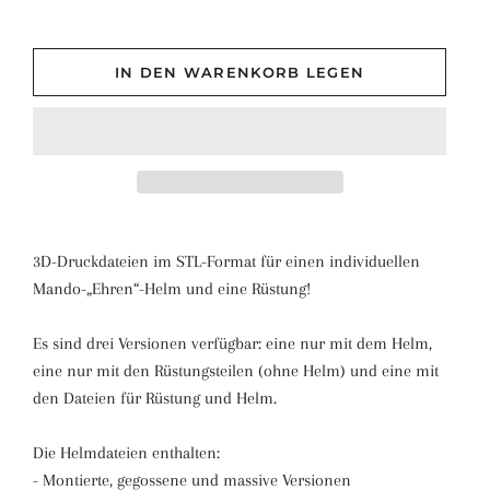
IN DEN WARENKORB LEGEN
3D-Druckdateien im STL-Format für einen individuellen
Mando-„Ehren“-Helm und eine Rüstung!
Es sind drei Versionen verfügbar: eine nur mit dem Helm,
eine nur mit den Rüstungsteilen (ohne Helm) und eine mit
den Dateien für Rüstung und Helm.
Die Helmdateien enthalten:
- Montierte, gegossene und massive Versionen