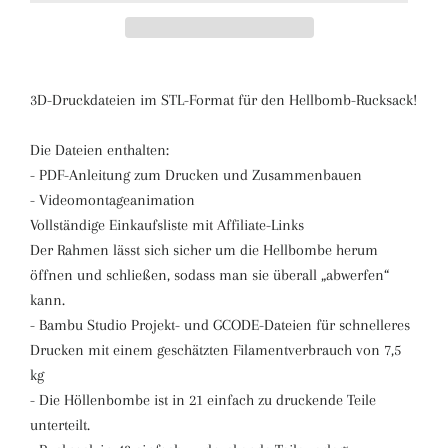
3D-Druckdateien im STL-Format für den Hellbomb-Rucksack!
Die Dateien enthalten:
- PDF-Anleitung zum Drucken und Zusammenbauen
- Videomontageanimation
Vollständige Einkaufsliste mit Affiliate-Links
Der Rahmen lässt sich sicher um die Hellbombe herum
öffnen und schließen, sodass man sie überall „abwerfen“
kann.
- Bambu Studio Projekt- und GCODE-Dateien für schnelleres
Drucken mit einem geschätzten Filamentverbrauch von 7,5
kg
- Die Höllenbombe ist in 21 einfach zu druckende Teile
unterteilt.